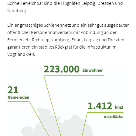
Schnell erreichbar sind die Flughäfen Leipzig, Dresden und
Nürnberg.
Ein engmaschiges Schienennetz und ein sehr gut ausgebauter
öffentlicher Personennahverkehr mit Anbindung an den
Fernverkehr Richtung Nürnberg, Erfurt, Leipzig und Dresden
garantieren ein stabiles Rückgrat für die Infrastruktur im
Vogtlandkreis.