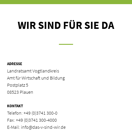
WIR SIND FÜR SIE DA
ADRESSE
Landratsamt Vogtlandkreis
Amt für Wirtschaft und Bildung
Postplatz 5
08523 Plauen
KONTAKT
Telefon:
+49 (0)3741 300-0
Fax: +49 (0)3741 300-4000
E-Mail:
info@das-v-sind-wir.de