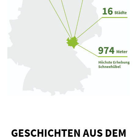
GESCHICHTEN AUS DEM