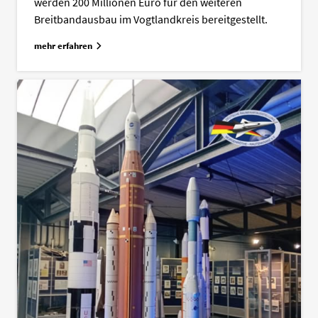
werden 200 Millionen Euro für den weiteren
Breitbandausbau im Vogtlandkreis bereitgestellt.
mehr erfahren