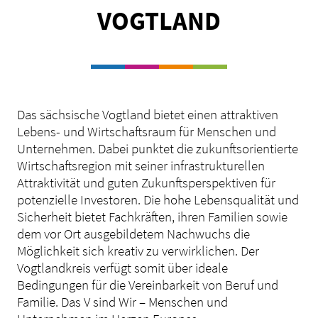
VOGTLAND
Das sächsische Vogtland bietet einen attraktiven
Lebens- und Wirtschaftsraum für Menschen und
Unternehmen. Dabei punktet die zukunftsorientierte
Wirtschaftsregion mit seiner infrastrukturellen
Attraktivität und guten Zukunftsperspektiven für
potenzielle Investoren. Die hohe Lebensqualität und
Sicherheit bietet Fachkräften, ihren Familien sowie
dem vor Ort ausgebildetem Nachwuchs die
Möglichkeit sich kreativ zu verwirklichen. Der
Vogtlandkreis verfügt somit über ideale
Bedingungen für die Vereinbarkeit von Beruf und
Familie. Das V sind Wir – Menschen und