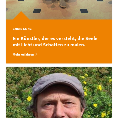
CHRIS GONZ
Ein Künstler, der es versteht, die Seele
mit Licht und Schatten zu malen.
Mehr erfahren