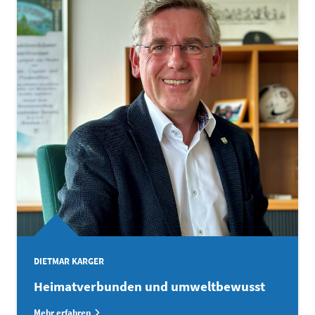
DIETMAR KARGER
Heimatverbunden und umweltbewusst
Mehr erfahren