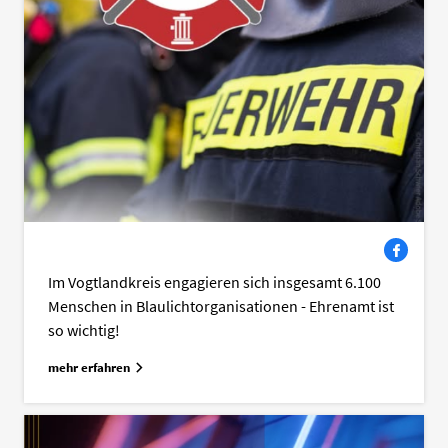
Facebook
Im Vogtlandkreis engagieren sich insgesamt 6.100
Menschen in Blaulichtorganisationen - Ehrenamt ist
so wichtig!
mehr erfahren