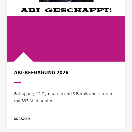
ABI-BEFRAGUNG 2026
Befragung: 12 Gymnasien und 3 Berufsschulzentren
mit 695 Abiturienten
06.08.2026