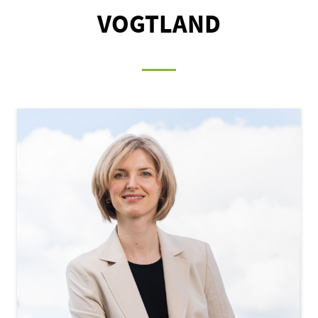
VOGTLAND