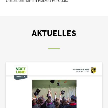
Unternehmen im Herzen Europas.
AKTUELLES