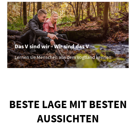
Das V sind wir - Wir sind das V
Lernen sie Menschen aus dem Vogtland kennen
BESTE LAGE MIT BESTEN
AUSSICHTEN