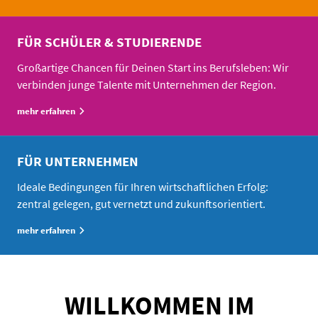
FÜR SCHÜLER & STUDIERENDE
Großartige Chancen für Deinen Start ins Berufsleben: Wir
verbinden junge Talente mit Unternehmen der Region.
mehr erfahren
FÜR UNTERNEHMEN
Ideale Bedingungen für Ihren wirtschaftlichen Erfolg:
zentral gelegen, gut vernetzt und zukunftsorientiert.
mehr erfahren
WILLKOMMEN IM