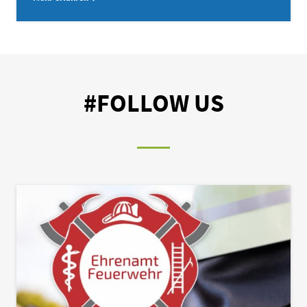
#FOLLOW US