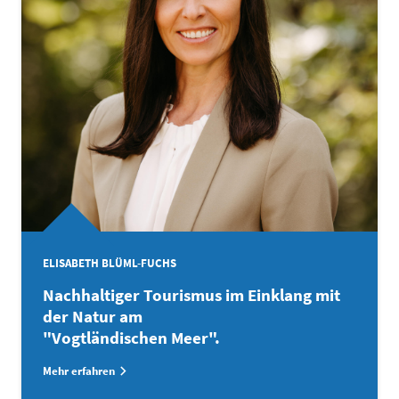
ELISABETH BLÜML-FUCHS
Nachhaltiger Tourismus im Einklang mit
der Natur am
"Vogtländischen Meer".
Mehr erfahren