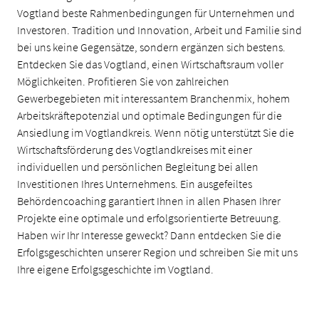
Vogtland beste Rahmenbedingungen für Unternehmen und
Investoren. Tradition und Innovation, Arbeit und Familie sind
bei uns keine Gegensätze, sondern ergänzen sich bestens.
Entdecken Sie das Vogtland, einen Wirtschaftsraum voller
Möglichkeiten. Profitieren Sie von zahlreichen
Gewerbegebieten mit interessantem Branchenmix, hohem
Arbeitskräftepotenzial und optimale Bedingungen für die
Ansiedlung im Vogtlandkreis. Wenn nötig unterstützt Sie die
Wirtschaftsförderung des Vogtlandkreises mit einer
individuellen und persönlichen Begleitung bei allen
Investitionen Ihres Unternehmens. Ein ausgefeiltes
Behördencoaching garantiert Ihnen in allen Phasen Ihrer
Projekte eine optimale und erfolgsorientierte Betreuung.
Haben wir Ihr Interesse geweckt? Dann entdecken Sie die
Erfolgsgeschichten unserer Region und schreiben Sie mit uns
Ihre eigene Erfolgsgeschichte im Vogtland.