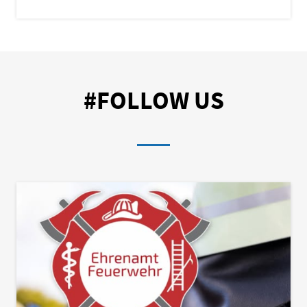
#FOLLOW US