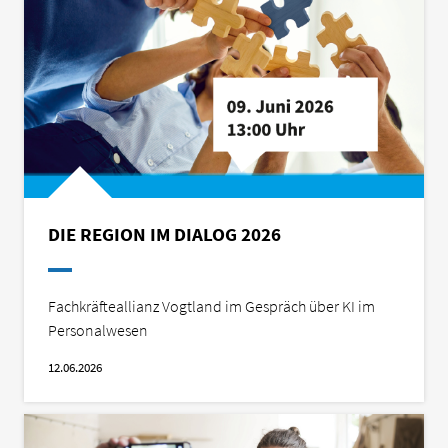
DIE REGION IM DIALOG 2026
Fachkräfteallianz Vogtland im Gespräch über KI im
Personalwesen
12.06.2026