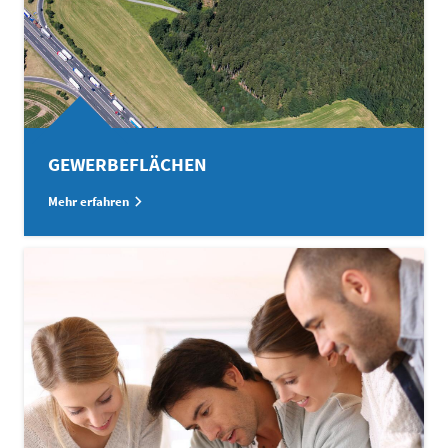
GEWERBEFLÄCHEN
Mehr erfahren