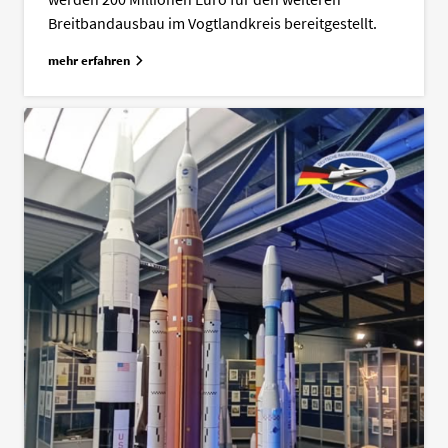
Breitbandausbau im Vogtlandkreis bereitgestellt.
mehr erfahren