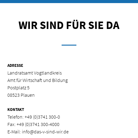
WIR SIND FÜR SIE DA
ADRESSE
Landratsamt Vogtlandkreis
Amt für Wirtschaft und Bildung
Postplatz 5
08523 Plauen
KONTAKT
Telefon:
+49 (0)3741 300-0
Fax: +49 (0)3741 300-4000
E-Mail:
info@das-v-sind-wir.de