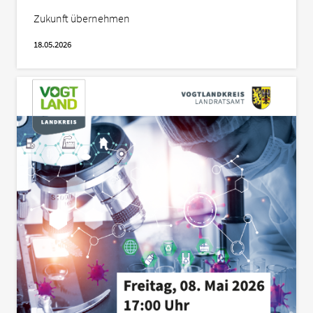
Zukunft übernehmen
18.05.2026