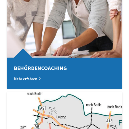
BEHÖRDENCOACHING
Mehr erfahren