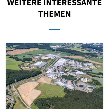
WEITERE INTERESSANTE
THEMEN