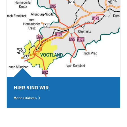
HIER SIND WIR
Mehr erfahren