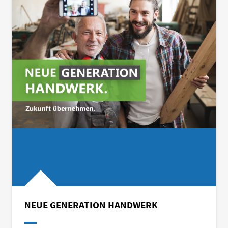
NEUE GENERATION HANDWERK