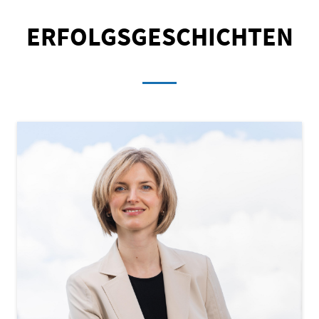
ERFOLGSGESCHICHTEN