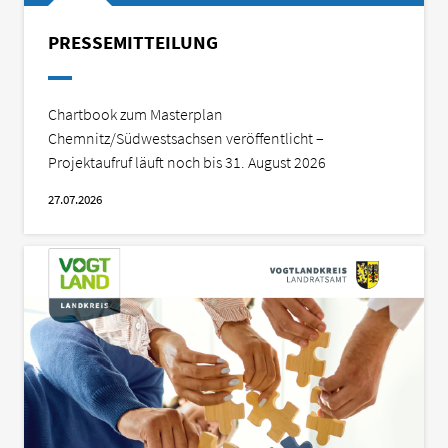
PRESSEMITTEILUNG
Chartbook zum Masterplan
Chemnitz/Südwestsachsen veröffentlicht –
Projektaufruf läuft noch bis 31. August 2026
27.07.2026