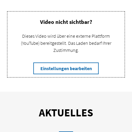
Video nicht sichtbar?
Dieses Video wird über eine externe Plattform
(YouTube) bereitgestellt. Das Laden bedarf Ihrer
Zustimmung.
Einstellungen bearbeiten
Inhalt in neuem Fenster öffnen
AKTUELLES