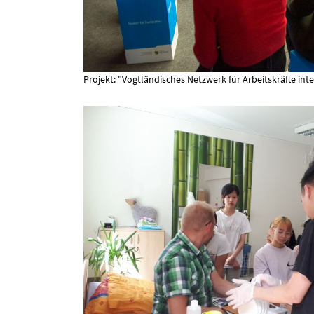
Projekt: "Vogtländisches Netzwerk für Arbeitskräfte int