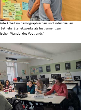
 Gute Arbeit im demographischen und industriellen
s Betriebsrätenetzwerks als Instrument zur
ischen Wandel des Vogtlands"