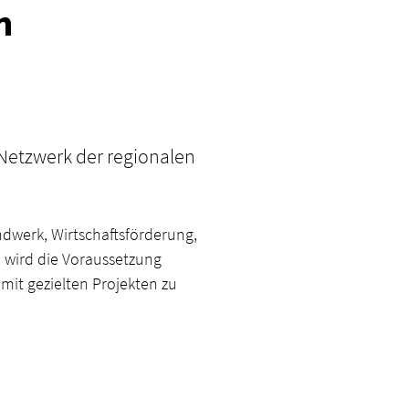
n
Netzwerk der regionalen
dwerk, Wirtschaftsförderung,
 wird die Voraussetzung
it gezielten Projekten zu