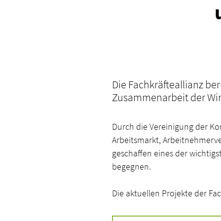
Die Fachkräfteallianz b
Zusammenarbeit der Wir
Durch die Vereinigung der Ko
Arbeitsmarkt, Arbeitnehmerve
geschaffen eines der wichti
begegnen.
Die aktuellen Projekte der Fac