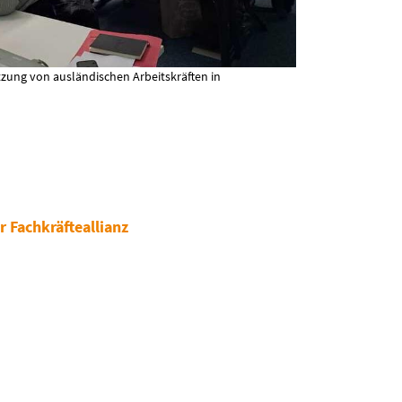
zung von ausländischen Arbeitskräften in
 Fachkräfteallianz