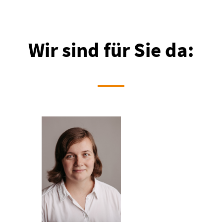
Wir sind für Sie da: