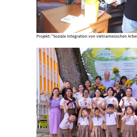
Projekt: "Soziale Integration von vietnamesischen Arb