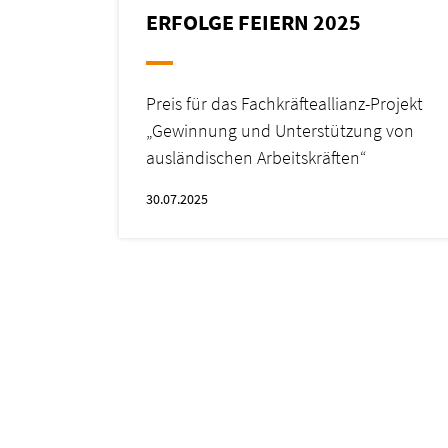
ERFOLGE FEIERN 2025
Preis für das Fachkräfteallianz-Projekt
„Gewinnung und Unterstützung von
ausländischen Arbeitskräften“
30.07.2025
Paginierung