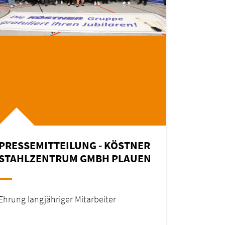
PRESSEMITTEILUNG - KÖSTNER
STAHLZENTRUM GMBH PLAUEN
Ehrung langjähriger Mitarbeiter