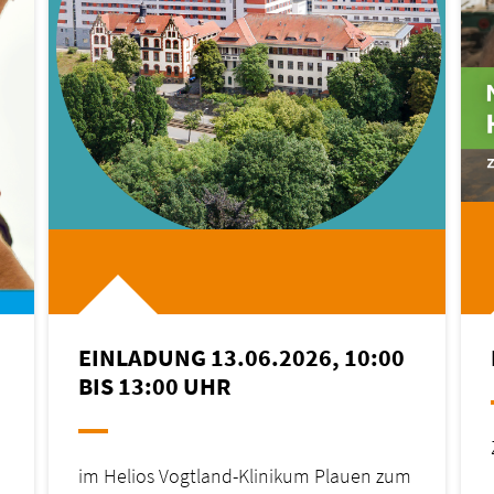
EINLADUNG 13.06.2026, 10:00
BIS 13:00 UHR
im Helios Vogtland-Klinikum Plauen zum