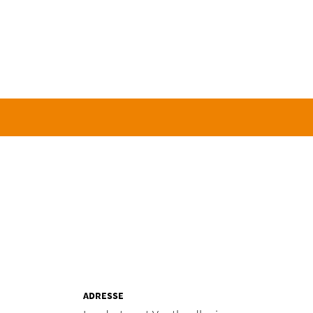
ADRESSE