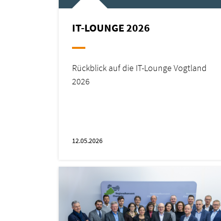
IT-LOUNGE 2026
Rückblick auf die IT-Lounge Vogtland
2026
12.05.2026