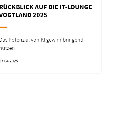
RÜCKBLICK AUF DIE IT-LOUNGE
VOGTLAND 2025
Das Potenzial von KI gewinnbringend
nutzen
07.04.2025