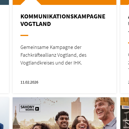
KOMMUNIKATIONSKAMPAGNE
VOGTLAND
Gemeinsame Kampagne der
Fachkräfteallianz Vogtland, des
Vogtlandkreises und der IHK.
11.02.2026