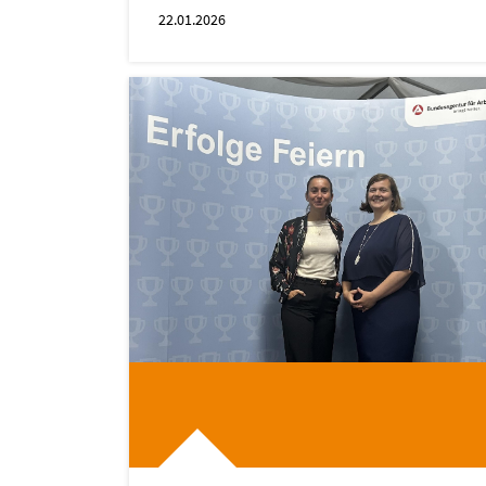
22.01.2026