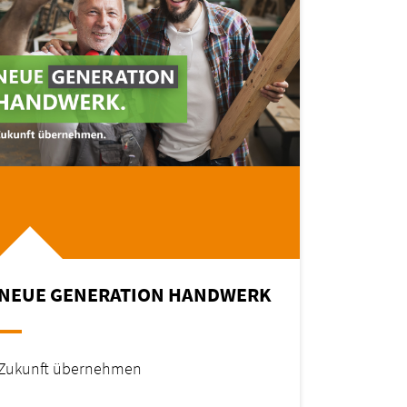
NEUE GENERATION HANDWERK
Zukunft übernehmen