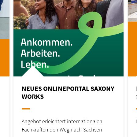
NEUES ONLINEPORTAL SAXONY
WORKS
Angebot erleichtert internationalen
Fachkräften den Weg nach Sachsen