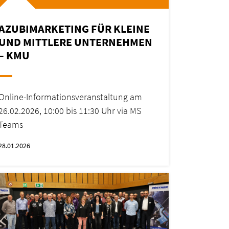
AZUBIMARKETING FÜR KLEINE
UND MITTLERE UNTERNEHMEN
– KMU
Online-Informationsveranstaltung am
26.02.2026, 10:00 bis 11:30 Uhr via MS
Teams
28.01.2026