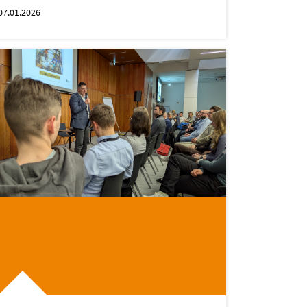
07.01.2026