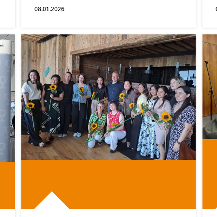
08.01.2026