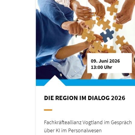
DIE REGION IM DIALOG 2026
Fachkräfteallianz Vogtland im Gespräch
über KI im Personalwesen