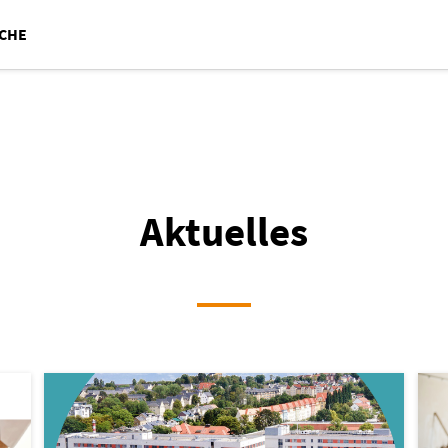
CHE
Aktuelles