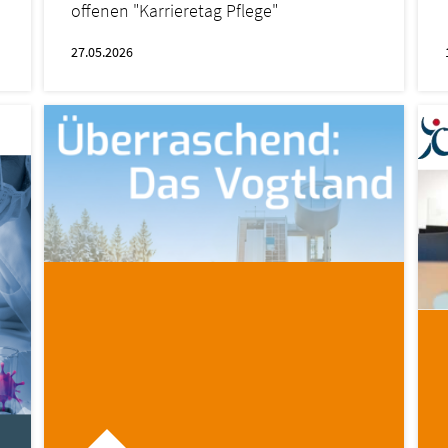
offenen "Karrieretag Pflege"
27.05.2026