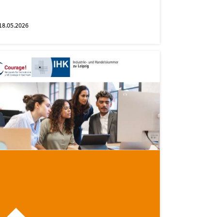
18.05.2026