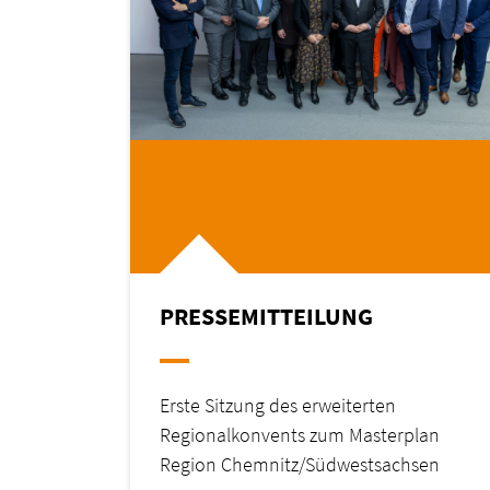
PRESSEMITTEILUNG
Erste Sitzung des erweiterten
Regionalkonvents zum Masterplan
Region Chemnitz/Südwestsachsen