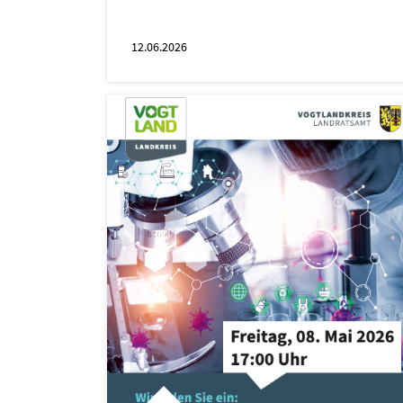
12.06.2026