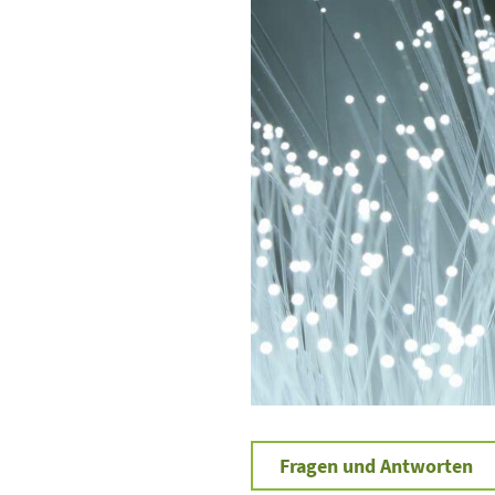
Fragen und Antworten