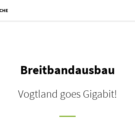
CHE
Breitbandausbau
Vogtland goes Gigabit!