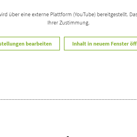
wird über eine externe Plattform (YouTube) bereitgestellt. Da
Ihrer Zustimmung.
stellungen bearbeiten
Inhalt in neuem Fenster öf