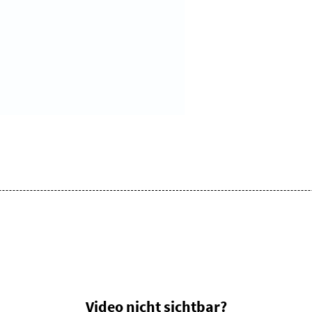
Video nicht sichtbar?