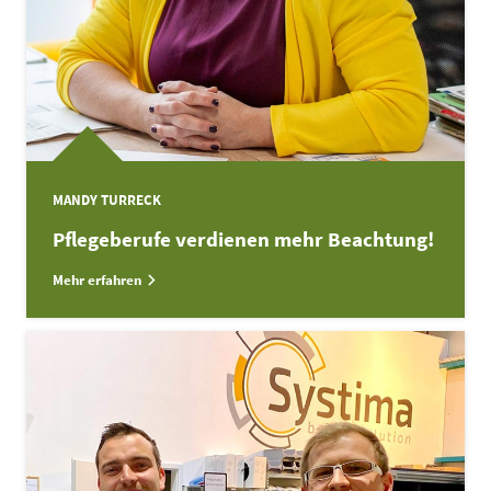
MANDY TURRECK
Pflegeberufe verdienen mehr Beachtung!
Mehr erfahren