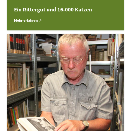
Ein Rittergut und 16.000 Katzen
Mehr erfahren