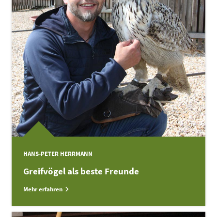
HANS-PETER HERRMANN
Greifvögel als beste Freunde
Mehr erfahren