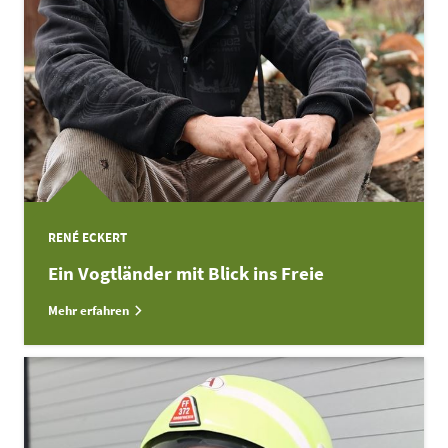
RENÉ ECKERT
Ein Vogtländer mit Blick ins Freie
Mehr erfahren