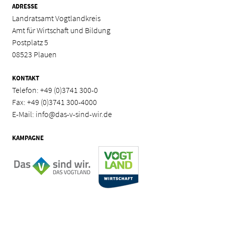
ADRESSE
Landratsamt Vogtlandkreis
Amt für Wirtschaft und Bildung
Postplatz 5
08523 Plauen
KONTAKT
Telefon:
+49 (0)3741 300-0
Fax: +49 (0)3741 300-4000
E-Mail:
info@das-v-sind-wir.de
KAMPAGNE