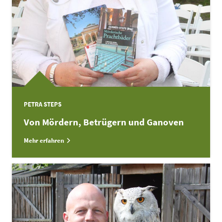
PETRA STEPS
Von Mördern, Betrügern und Ganoven
Mehr erfahren