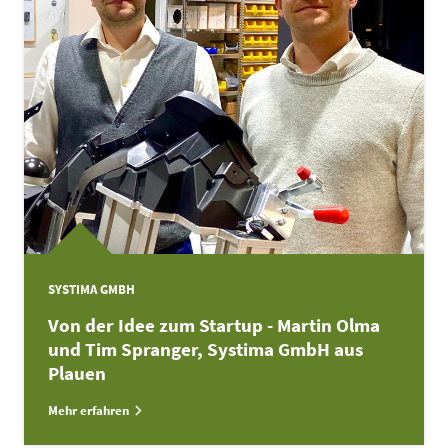
SYSTIMA GMBH
Von der Idee zum Startup - Martin Olma
und Tim Spranger, Systima GmbH aus
Plauen
Mehr erfahren