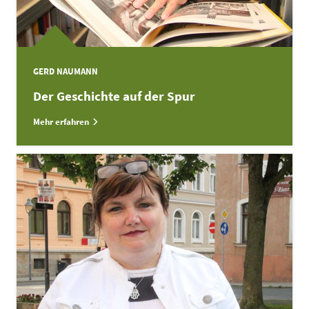
GERD NAUMANN
Der Geschichte auf der Spur
Mehr erfahren