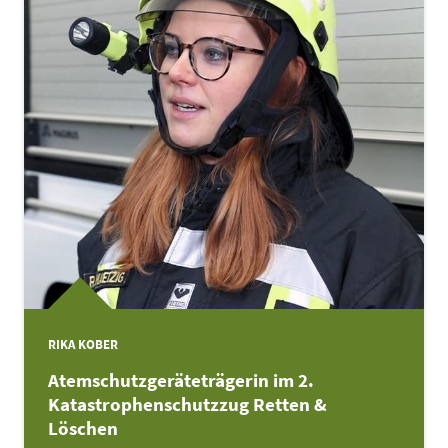
RIKA KOBER
Atemschutzgeräteträgerin im 2.
Katastrophenschutzzug Retten &
Löschen