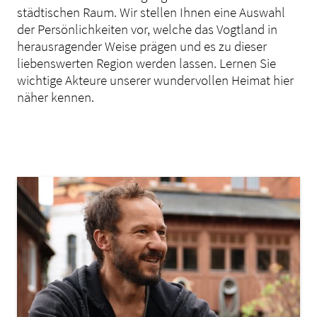
städtischen Raum. Wir stellen Ihnen eine Auswahl
der Persönlichkeiten vor, welche das Vogtland in
herausragender Weise prägen und es zu dieser
liebenswerten Region werden lassen. Lernen Sie
wichtige Akteure unserer wundervollen Heimat hier
näher kennen.