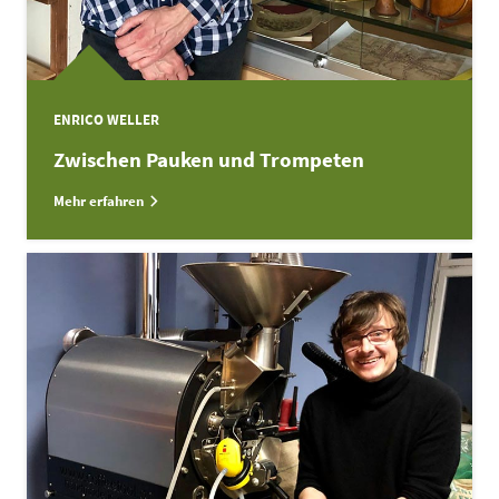
ENRICO WELLER
Zwischen Pauken und Trompeten
Mehr erfahren