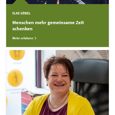
ELKE GÖBEL
Menschen mehr gemeinsame Zeit
schenken
Mehr erfahren