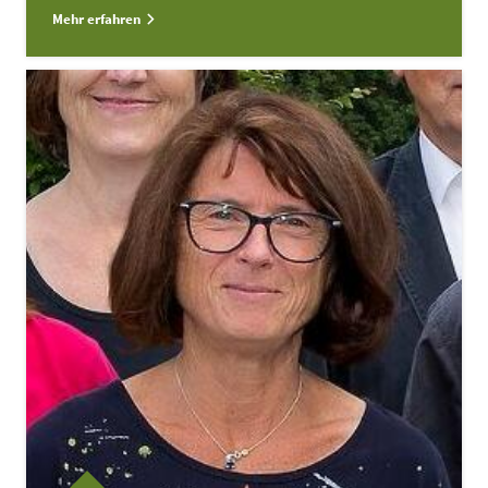
Mehr erfahren