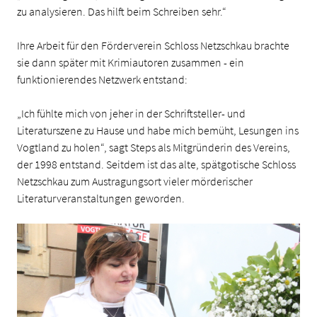
zu analysieren. Das hilft beim Schreiben sehr.“
Ihre Arbeit für den Förderverein Schloss Netzschkau brachte
sie dann später mit Krimiautoren zusammen - ein
funktionierendes Netzwerk entstand:
„Ich fühlte mich von jeher in der Schriftsteller- und
Literaturszene zu Hause und habe mich bemüht, Lesungen ins
Vogtland zu holen“, sagt Steps als Mitgründerin des Vereins,
der 1998 entstand. Seitdem ist das alte, spätgotische Schloss
Netzschkau zum Austragungsort vieler mörderischer
Literaturveranstaltungen geworden.