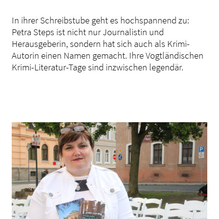
In ihrer Schreibstube geht es hochspannend zu:
Petra Steps ist nicht nur Journalistin und
Herausgeberin, sondern hat sich auch als Krimi-
Autorin einen Namen gemacht. Ihre Vogtländischen
Krimi-Literatur-Tage sind inzwischen legendär.