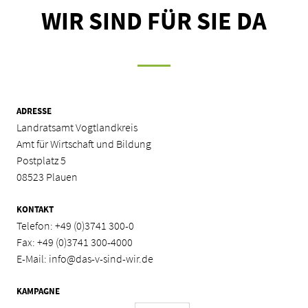
WIR SIND FÜR SIE DA
ADRESSE
Landratsamt Vogtlandkreis
Amt für Wirtschaft und Bildung
Postplatz 5
08523 Plauen
KONTAKT
Telefon:
+49 (0)3741 300-0
Fax: +49 (0)3741 300-4000
E-Mail:
info@das-v-sind-wir.de
KAMPAGNE