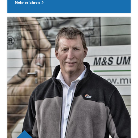
Mehr erfahren