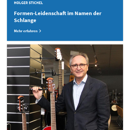
HOLGER STICHEL
Formen-Leidenschaft im Namen der
Schlange
Mehr erfahren