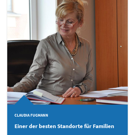
CLAUDIA FUGMANN
Einer der besten Standorte für Familien