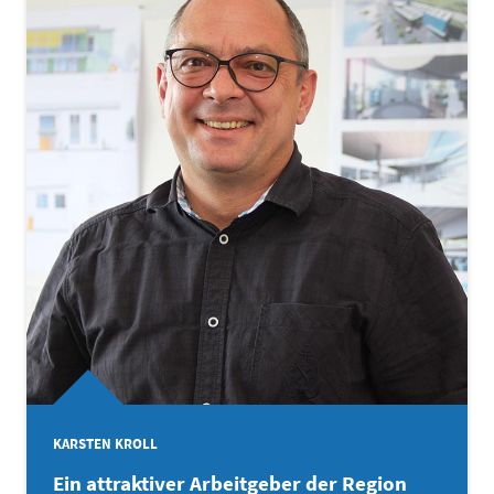
KARSTEN KROLL
Ein attraktiver Arbeitgeber der Region