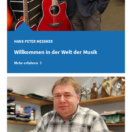
HANS-PETER MESSNER
Willkommen in der Welt der Musik
Mehr erfahren