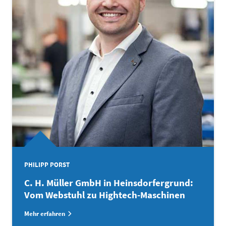
PHILIPP PORST
C. H. Müller GmbH in Heinsdorfergrund:
Vom Webstuhl zu Hightech-Maschinen
Mehr erfahren