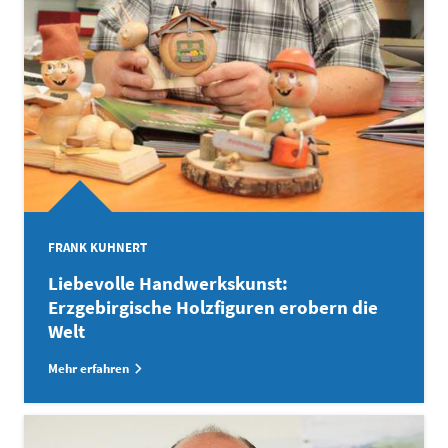
FRANK KUHNERT
Liebevolle Handwerkskunst:
Erzgebirgische Holzfiguren erobern die
Welt
Mehr erfahren