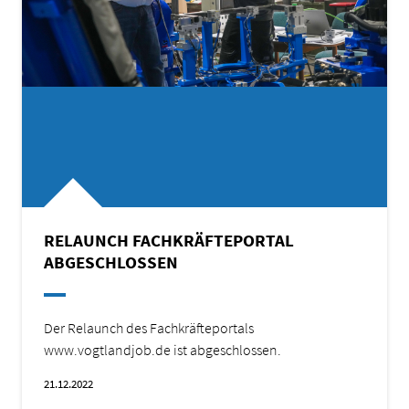
RELAUNCH FACHKRÄFTEPORTAL
ABGESCHLOSSEN
Der Relaunch des Fachkräfteportals
www.vogtlandjob.de ist abgeschlossen.
21.12.2022