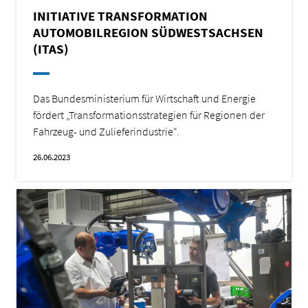
INITIATIVE TRANSFORMATION
AUTOMOBILREGION SÜDWESTSACHSEN
(ITAS)
Das Bundesministerium für Wirtschaft und Energie
fördert „Transformationsstrategien für Regionen der
Fahrzeug- und Zulieferindustrie“.
26.06.2023