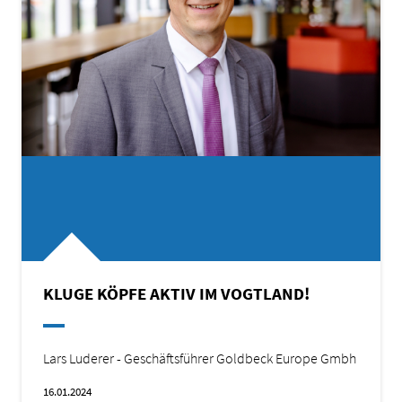
KLUGE KÖPFE AKTIV IM VOGTLAND!
Lars Luderer - Geschäftsführer Goldbeck Europe Gmbh
16.01.2024